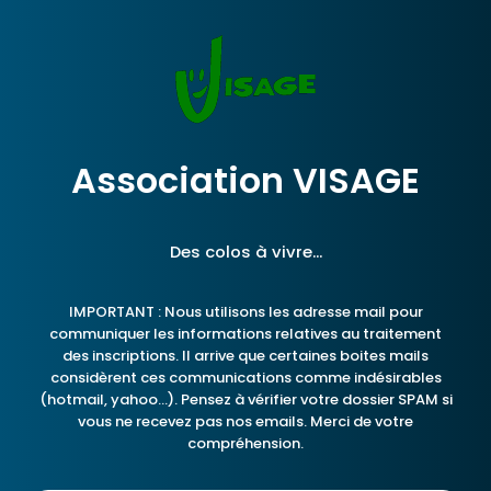
Association VISAGE
Des colos à vivre...
IMPORTANT : Nous utilisons les adresse mail pour
communiquer les informations relatives au traitement
des inscriptions. Il arrive que certaines boites mails
considèrent ces communications comme indésirables
(hotmail, yahoo...). Pensez à vérifier votre dossier SPAM si
vous ne recevez pas nos emails. Merci de votre
compréhension.