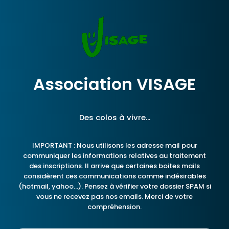
Association VISAGE
Des colos à vivre...
IMPORTANT : Nous utilisons les adresse mail pour
communiquer les informations relatives au traitement
des inscriptions. Il arrive que certaines boites mails
considèrent ces communications comme indésirables
(hotmail, yahoo...). Pensez à vérifier votre dossier SPAM si
vous ne recevez pas nos emails. Merci de votre
compréhension.